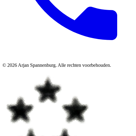
©
2026
Arjan Spannenburg
.
Alle rechten voorbehouden
.