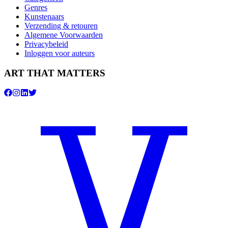
Genres
Kunstenaars
Verzending & retouren
Algemene Voorwaarden
Privacybeleid
Inloggen voor auteurs
ART THAT MATTERS