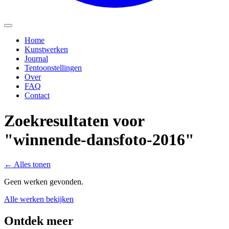
Home
Kunstwerken
Journal
Tentoonstellingen
Over
FAQ
Contact
Zoekresultaten voor
"winnende-dansfoto-2016"
←
Alles tonen
Geen werken gevonden.
Alle werken bekijken
Ontdek meer