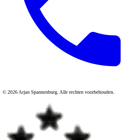
©
2026
Arjan Spannenburg
.
Alle rechten voorbehouden
.