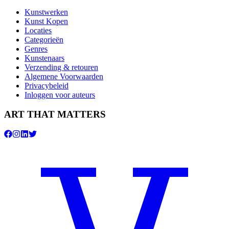
Kunstwerken
Kunst Kopen
Locaties
Categorieën
Genres
Kunstenaars
Verzending & retouren
Algemene Voorwaarden
Privacybeleid
Inloggen voor auteurs
ART THAT MATTERS