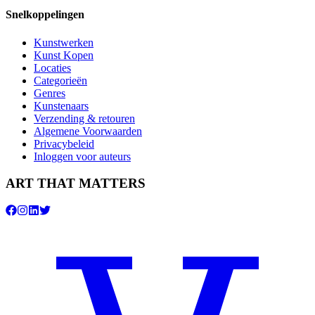
Snelkoppelingen
Kunstwerken
Kunst Kopen
Locaties
Categorieën
Genres
Kunstenaars
Verzending & retouren
Algemene Voorwaarden
Privacybeleid
Inloggen voor auteurs
ART THAT MATTERS