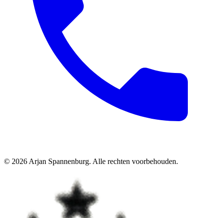
©
2026
Arjan Spannenburg
.
Alle rechten voorbehouden
.