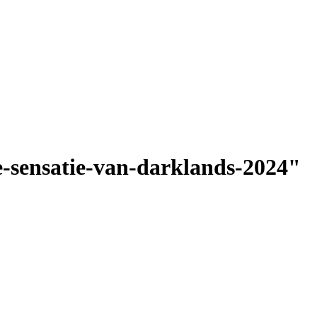
-sensatie-van-darklands-2024"