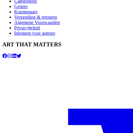
Categorieën
Genres
Kunstenaars
Verzending & retouren
Algemene Voorwaarden
Privacybeleid
Inloggen voor auteurs
ART THAT MATTERS