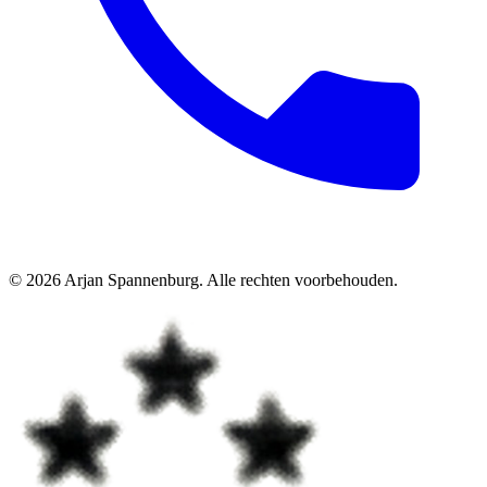
©
2026
Arjan Spannenburg
.
Alle rechten voorbehouden
.