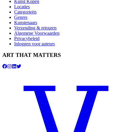
Kunst Kopen
Locaties
Categorieën
Genres
Kunstenaars
Verzending & retouren
Algemene Voorwaarden
Privacybeleid
Inloggen voor auteurs
ART THAT MATTERS