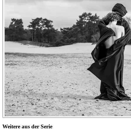
Weitere aus der Serie