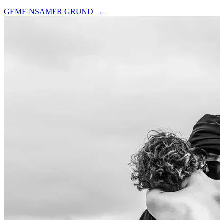
GEMEINSAMER GRUND
→