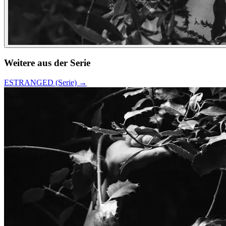
Weitere aus der Serie
ESTRANGED (Serie)
→