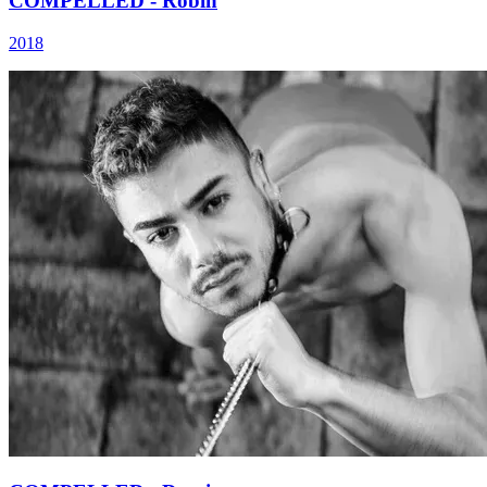
COMPELLED - Robin
2018