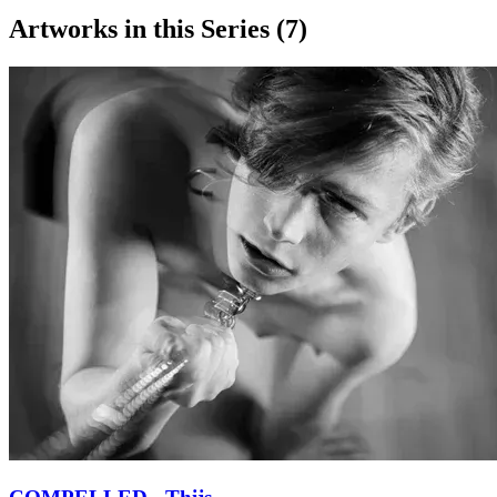
Artworks in this Series (
7
)