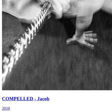
COMPELLED - Jacob
2018