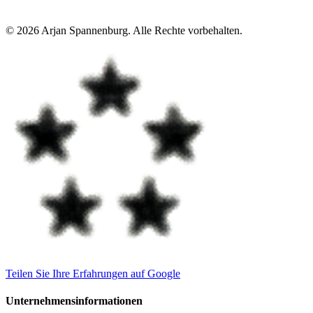
©
2026
Arjan Spannenburg
.
Alle Rechte vorbehalten
.
Teilen Sie Ihre Erfahrungen auf Google
Unternehmensinformationen