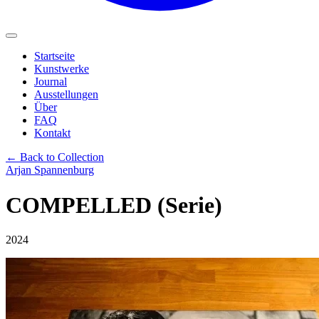
Startseite
Kunstwerke
Journal
Ausstellungen
Über
FAQ
Kontakt
← Back to Collection
Arjan Spannenburg
COMPELLED (Serie)
2024