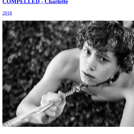
COMPELLED - Charlotte
2018