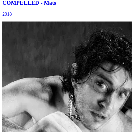
COMPELLED - Mats
2018