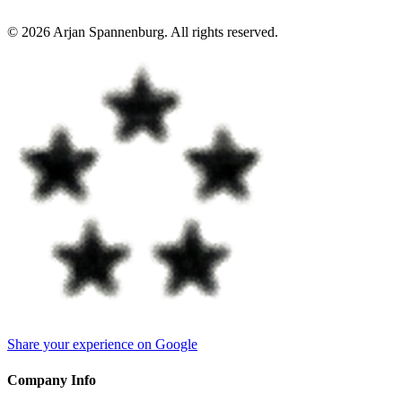
©
2026
Arjan Spannenburg
.
All rights reserved
.
Share your experience on Google
Company Info