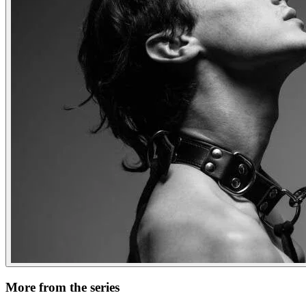
More from the series