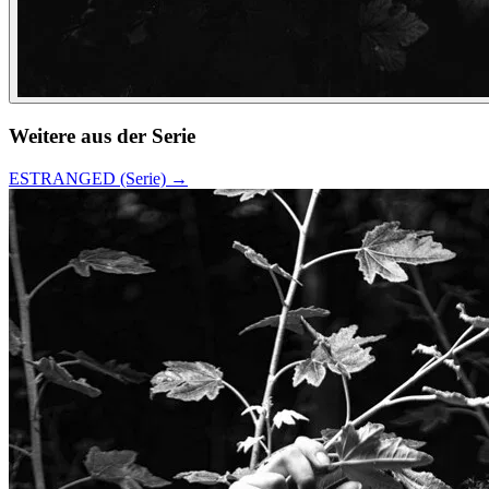
Weitere aus der Serie
ESTRANGED (Serie)
→