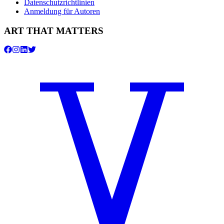
Datenschutzrichtlinien
Anmeldung für Autoren
ART THAT MATTERS