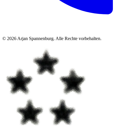
©
2026
Arjan Spannenburg
.
Alle Rechte vorbehalten
.