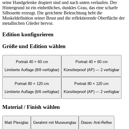
seine Handgelenke drapiert sind und nach unten verlaufen. Der
Hintergrund ist ein einheitliches, dunkles Grau, das eine scharfe
Silhouette erzeugt. Die gerichtete Beleuchtung hebt die
Muskeldefinition seiner Brust und die reflektierende Oberfläche der
metallischen Glieder hervor.
Edition konfigurieren
Größe und Edition wählen
Portrait 40 × 60 cm
Portrait 40 × 60 cm
Limitierte Auflage (8/8 verfügbar)
Künstlerproof (AP) — 2 verfügbar
Portrait 80 × 120 cm
Portrait 80 × 120 cm
Limitierte Auflage (6/6 verfügbar)
Künstlerproof (AP) — 2 verfügbar
Material / Finish wählen
Matt Plexiglas
Gerahmt mit Museumglas
Diasec Anti-Reflex