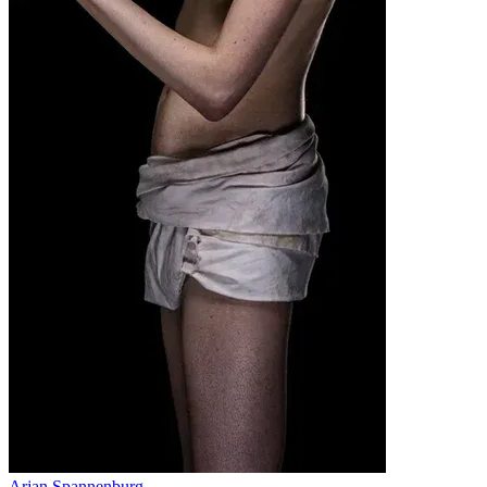
Arjan Spannenburg