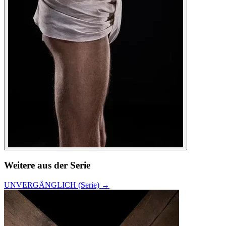
Weitere aus der Serie
UNVERGÄNGLICH (Serie)
→