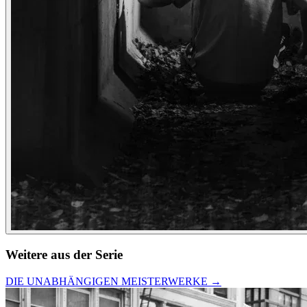
Weitere aus der Serie
DIE UNABHÄNGIGEN MEISTERWERKE
→