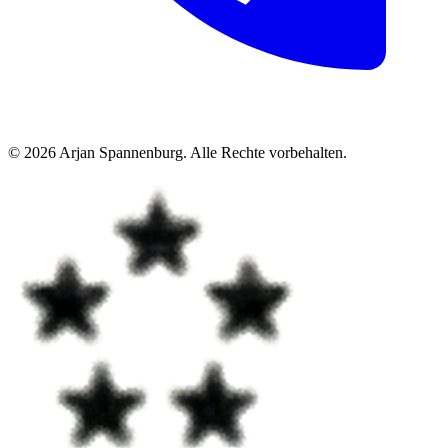
©
2026
Arjan Spannenburg
.
Alle Rechte vorbehalten
.