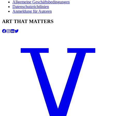
Allgemeine Geschäftsbedingungen
Datenschutzrichtlinien
Anmeldung für Autoren
ART THAT MATTERS