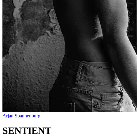
Arjan Spannenburg
SENTIENT