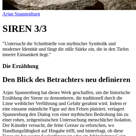
Arjan Spannenburg
SIREN 3/3
"
Untersucht die Schnittstelle von mythischer Symbolik und
moderner Identität und fängt die stille Stärke ein, die in den Tiefen
innerer Einsamkeit liegt.
"
Die Erzählung
Den Blick des Betrachters neu definieren
Arjan Spannenburg hat dieses Werk geschaffen, um die historische
Erzählung der Sirene zu demontieren, die traditionell durch die
Linse weiblicher Verführung und Gefahr gerahmt wird. Indem er
eine einsame männliche Figur auf den Felsen platziert, verlagert
Spannenburg den Dialog von einer mythischen Bedrohung hin zu
einer rohen, zeitgenössischen Untersuchung menschlicher Isolation.
Der Künstler versucht, die feine Grenze zu erforschen, wo
Handlungsfähigkeit auf Hingabe trifft, und hinterfragt, ob diese