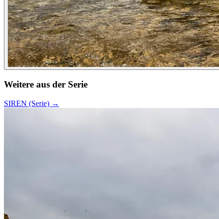
Weitere aus der Serie
SIREN (Serie)
→