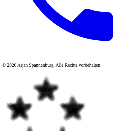
©
2026
Arjan Spannenburg
.
Alle Rechte vorbehalten
.