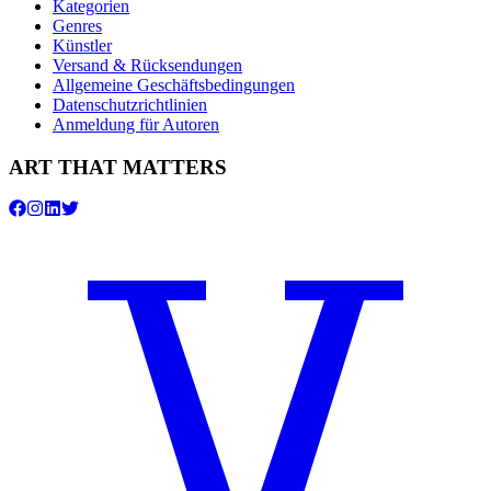
Kategorien
Genres
Künstler
Versand & Rücksendungen
Allgemeine Geschäftsbedingungen
Datenschutzrichtlinien
Anmeldung für Autoren
ART THAT MATTERS