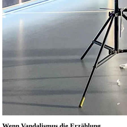
Wenn Vandalismus die Erzählung