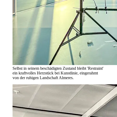
Selbst in seinem beschädigten Zustand bleibt 'Restraint'
ein kraftvolles Herzstück bei Kunstlinie, eingerahmt
von der ruhigen Landschaft Almeres.