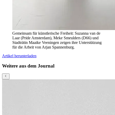
Gemeinsam für künstlerische Freiheit: Suzanna van de
Laar (Pride Amsterdam), Meke Smeulders (D66) und
Stadträtin Maaike Veeningen zeigen ihre Unterstützung
für die Arbeit von Arjan Spannenburg.
Artikel herunterladen
Weitere aus dem Journal