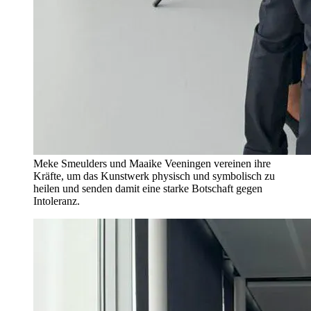
Meke Smeulders und Maaike Veeningen vereinen ihre
Kräfte, um das Kunstwerk physisch und symbolisch zu
heilen und senden damit eine starke Botschaft gegen
Intoleranz.