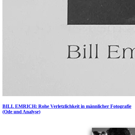
BILL EMRICH: Rohe Verletzlichkeit in männlicher Fotografie
(Ode und Analyse)