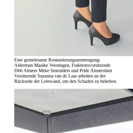
Eine gemeinsame Restaurierungsanstrengung:
Alderman Maaike Veeningen, Fraktionsvorsitzende
D66 Almere Meke Smeulders und Pride Amsterdam
Vorsitzende Suzanna van de Laar arbeiten an der
Rückseite der Leinwand, um den Schaden zu beheben.