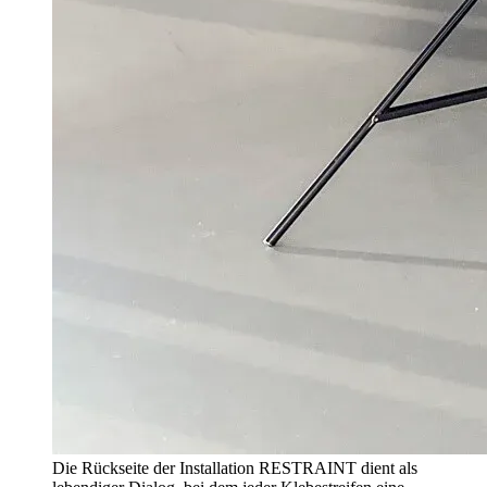
Die Rückseite der Installation RESTRAINT dient als