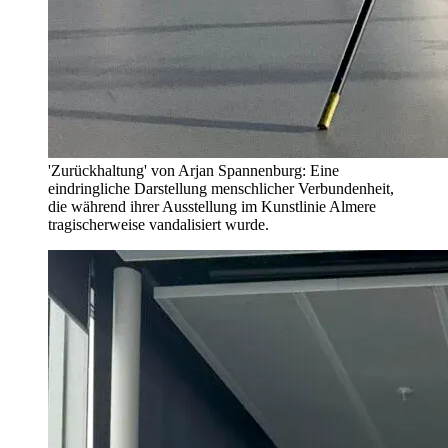
'Zurückhaltung' von Arjan Spannenburg: Eine
eindringliche Darstellung menschlicher Verbundenheit,
die während ihrer Ausstellung im Kunstlinie Almere
tragischerweise vandalisiert wurde.