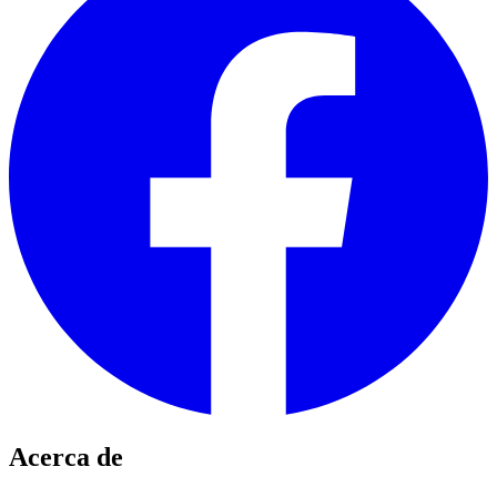
Acerca de