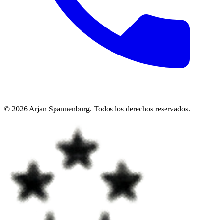
©
2026
Arjan Spannenburg
.
Todos los derechos reservados
.