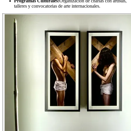
Programas Culturales:
Organización de charlas con artistas,
talleres y convocatorias de arte internacionales.