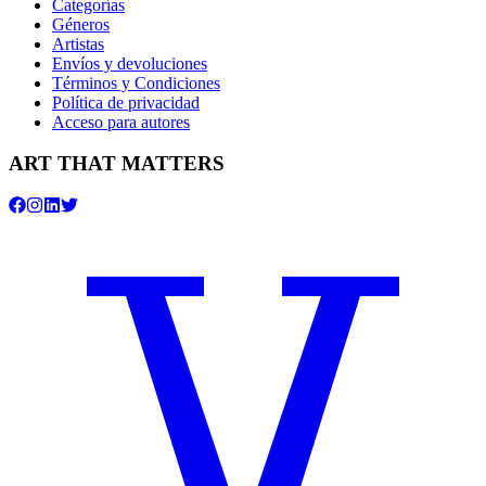
Categorías
Géneros
Artistas
Envíos y devoluciones
Términos y Condiciones
Política de privacidad
Acceso para autores
ART THAT MATTERS