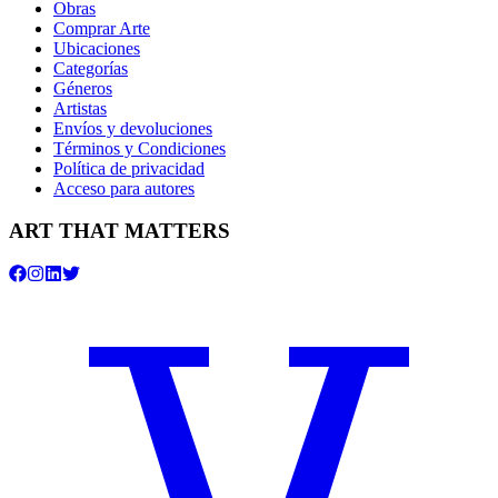
Obras
Comprar Arte
Ubicaciones
Categorías
Géneros
Artistas
Envíos y devoluciones
Términos y Condiciones
Política de privacidad
Acceso para autores
ART THAT MATTERS