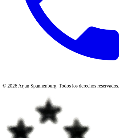
©
2026
Arjan Spannenburg
.
Todos los derechos reservados
.