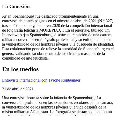
La Conexión
Arjan Spannenburg fue destacado prominentemente en una
entrevista de cuatro páginas en el número de abril de 2021 (N.º 327)
tras su éxito como ganador en 2020 de la competición internacional
de fotografía fetichista MOREPIXX?. En el reportaje, titulado 'Im
Interview: Arjan Spannenburg', discute su transición de una carrera
militar a convertirse en fotógrafo profesional y su enfoque único en
la vulnerabilidad de los hombres jóvenes y la búsqueda de identidad.
Esta colaboración pone de relieve la autoridad de Spannenburg en el
género, validando su obra dentro de los círculos más altos de la
comunidad de arte fetichista.
En los medios
Entrevista internacional con Tyrone Rontganger
21 de abril de 2021
Una entrevista honesta sobre la infancia de Spannenburg. La
conversación profundiza en las excursiones escolares con la cámara,
la vulnerabilidad de los hombres jóvenes y la vida después de la
misión militar en Afganistán. La fotografía se destaca aquí como un