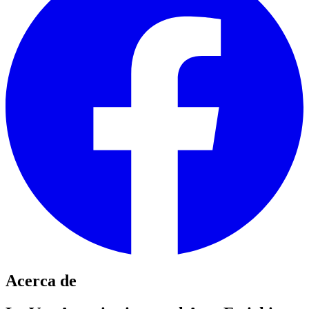
Acerca de