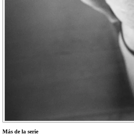
Más de la serie