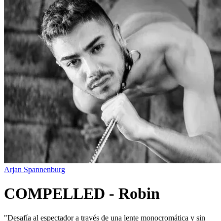
Arjan Spannenburg
COMPELLED - Robin
"
Desafía al espectador a través de una lente monocromática y sin