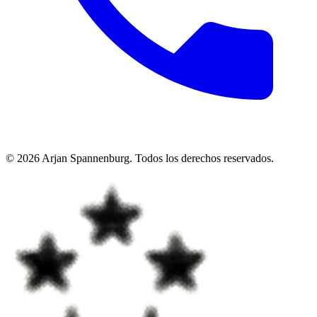
©
2026
Arjan Spannenburg
.
Todos los derechos reservados
.