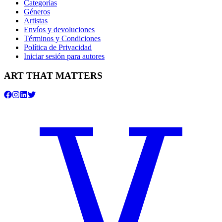
Categorías
Géneros
Artistas
Envíos y devoluciones
Términos y Condiciones
Política de Privacidad
Iniciar sesión para autores
ART THAT MATTERS