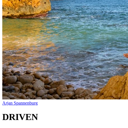
Arjan Spannenburg
DRIVEN