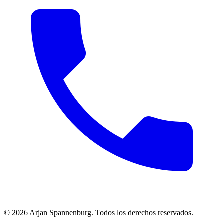
©
2026
Arjan Spannenburg
.
Todos los derechos reservados
.