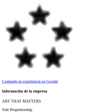
Comparte tu experiencia en Google
Información de la empresa
ART THAT MATTERS
Sole Proprietorship