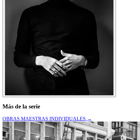
Más de la serie
OBRAS MAESTRAS INDIVIDUALES
→