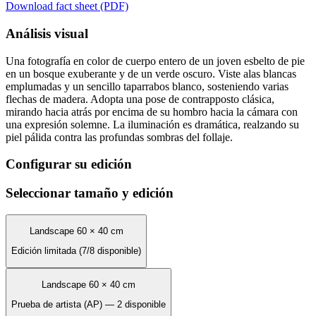
Download fact sheet (PDF)
Análisis visual
Una fotografía en color de cuerpo entero de un joven esbelto de pie
en un bosque exuberante y de un verde oscuro. Viste alas blancas
emplumadas y un sencillo taparrabos blanco, sosteniendo varias
flechas de madera. Adopta una pose de contrapposto clásica,
mirando hacia atrás por encima de su hombro hacia la cámara con
una expresión solemne. La iluminación es dramática, realzando su
piel pálida contra las profundas sombras del follaje.
Configurar su edición
Seleccionar tamaño y edición
Landscape 60 × 40 cm
Edición limitada (7/8 disponible)
Landscape 60 × 40 cm
Prueba de artista (AP) — 2 disponible