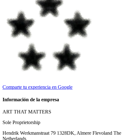
Comparte tu experiencia en Google
Información de la empresa
ART THAT MATTERS
Sole Proprietorship
Hendrik Werkmanstraat 79 1328DK, Almere Flevoland The
Netherlands