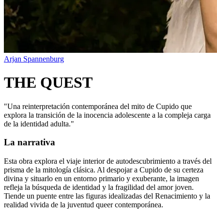
Arjan Spannenburg
THE QUEST
"
Una reinterpretación contemporánea del mito de Cupido que
explora la transición de la inocencia adolescente a la compleja carga
de la identidad adulta.
"
La narrativa
Esta obra explora el viaje interior de autodescubrimiento a través del
prisma de la mitología clásica. Al despojar a Cupido de su certeza
divina y situarlo en un entorno primario y exuberante, la imagen
refleja la búsqueda de identidad y la fragilidad del amor joven.
Tiende un puente entre las figuras idealizadas del Renacimiento y la
realidad vivida de la juventud queer contemporánea.