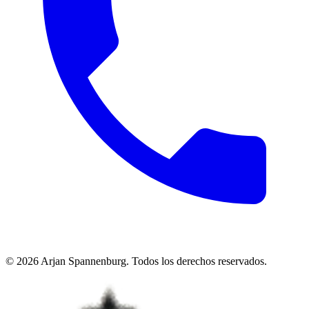
©
2026
Arjan Spannenburg
.
Todos los derechos reservados
.