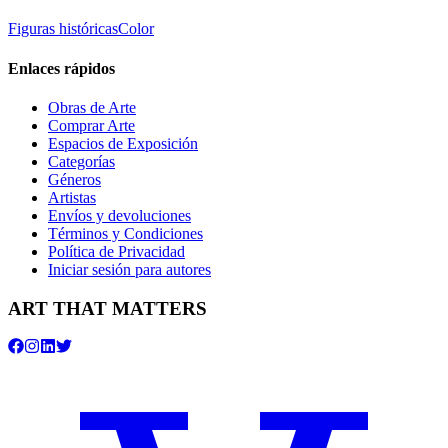
Figuras históricas
Color
Enlaces rápidos
Obras de Arte
Comprar Arte
Espacios de Exposición
Categorías
Géneros
Artistas
Envíos y devoluciones
Términos y Condiciones
Política de Privacidad
Iniciar sesión para autores
ART THAT MATTERS