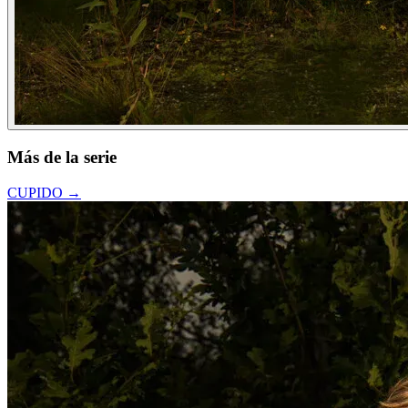
Más de la serie
CUPIDO
→