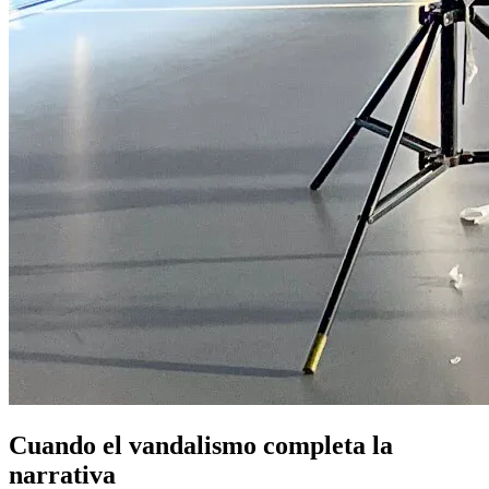
Cuando el vandalismo completa la
narrativa