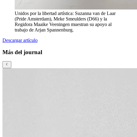
Unidos por la libertad artística: Suzanna van de Laar
(Pride Amsterdam), Meke Smeulders (D66) y la
Regidora Maaike Veeningen muestran su apoyo al
trabajo de Arjan Spannenburg.
Descargar artículo
Más del journal