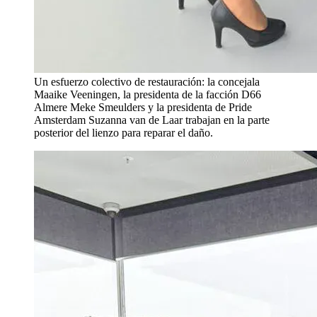
Un esfuerzo colectivo de restauración: la concejala
Maaike Veeningen, la presidenta de la facción D66
Almere Meke Smeulders y la presidenta de Pride
Amsterdam Suzanna van de Laar trabajan en la parte
posterior del lienzo para reparar el daño.