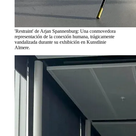
'Restraint' de Arjan Spannenburg: Una conmovedora
representación de la conexión humana, trágicamente
vandalizada durante su exhibición en Kunstlinie
Almere.