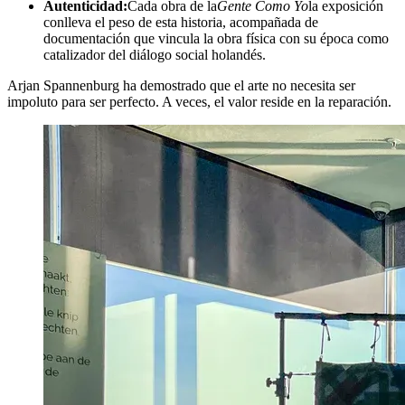
Autenticidad:
Cada obra de la
Gente Como Yo
la exposición
conlleva el peso de esta historia, acompañada de
documentación que vincula la obra física con su época como
catalizador del diálogo social holandés.
Arjan Spannenburg ha demostrado que el arte no necesita ser
impoluto para ser perfecto. A veces, el valor reside en la reparación.