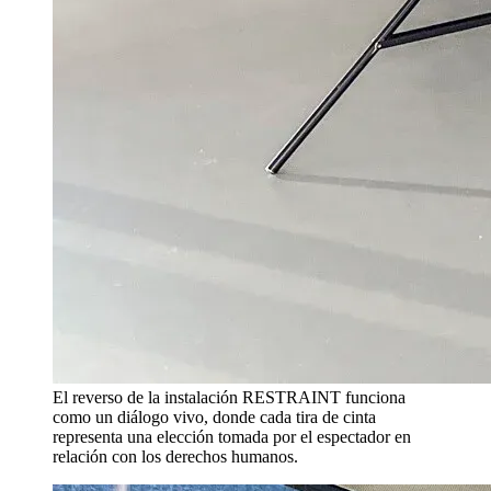
El reverso de la instalación RESTRAINT funciona
como un diálogo vivo, donde cada tira de cinta
representa una elección tomada por el espectador en
relación con los derechos humanos.