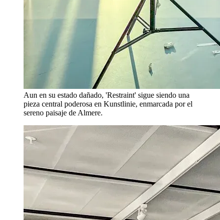
Aun en su estado dañado, 'Restraint' sigue siendo una
pieza central poderosa en Kunstlinie, enmarcada por el
sereno paisaje de Almere.