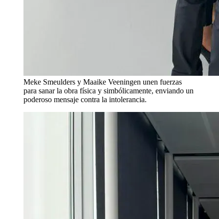
Meke Smeulders y Maaike Veeningen unen fuerzas
para sanar la obra física y simbólicamente, enviando un
poderoso mensaje contra la intolerancia.