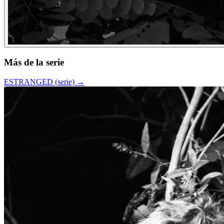
Más de la serie
ESTRANGED (serie)
→