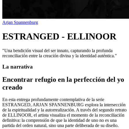
Arjan Spannenburg
ESTRANGED - ELLINOOR
"
Una bendición visual del ser innato, capturando la profunda
reconciliación entre la creación divina y la identidad auténtica.
"
La narrativa
Encontrar refugio en la perfección del yo
creado
En esta entrega profundamente contemplativa de la serie
ESTRANGED, ARJAN SPANNENBURG explora la intersección
de la espiritualidad y la autorrealización. A través del segundo retrato
de ELLINOOR, el artista visualiza el momento de la reconciliación
definitiva: la comprensión de que la identidad de uno no es una
partida del orden natural, sino una parte deliberada de su diseño.