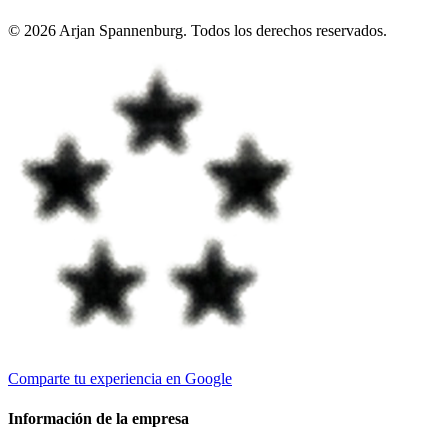
©
2026
Arjan Spannenburg
.
Todos los derechos reservados
.
Comparte tu experiencia en Google
Información de la empresa