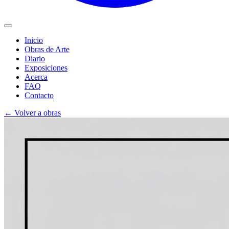
Inicio
Obras de Arte
Diario
Exposiciones
Acerca
FAQ
Contacto
←
Volver a obras