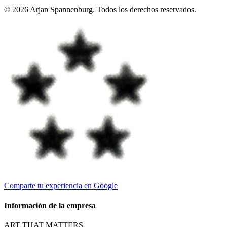
©
2026
Arjan Spannenburg
.
Todos los derechos reservados
.
Comparte tu experiencia en Google
Información de la empresa
ART THAT MATTERS