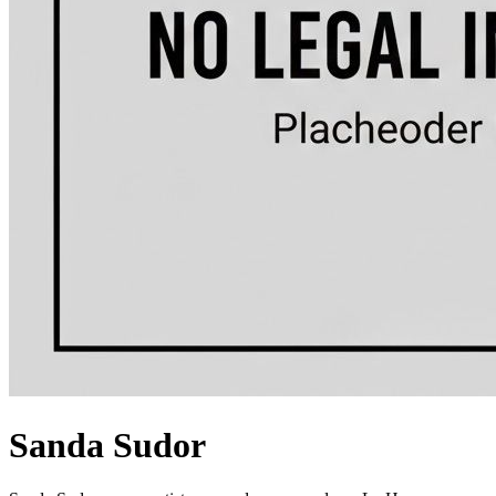
Sanda Sudor