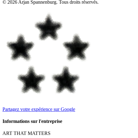
©
2026
Arjan Spannenburg
.
Tous droits réservés
.
Partagez votre expérience sur Google
Informations sur l'entreprise
ART THAT MATTERS