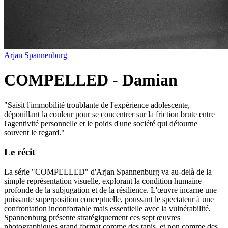
Arjan Spannenburg
COMPELLED - Damian
"
Saisit l'immobilité troublante de l'expérience adolescente,
dépouillant la couleur pour se concentrer sur la friction brute entre
l'agentivité personnelle et le poids d'une société qui détourne
souvent le regard.
"
Le récit
La série "COMPELLED" d'Arjan Spannenburg va au-delà de la
simple représentation visuelle, explorant la condition humaine
profonde de la subjugation et de la résilience. L'œuvre incarne une
puissante superposition conceptuelle, poussant le spectateur à une
confrontation inconfortable mais essentielle avec la vulnérabilité.
Spannenburg présente stratégiquement ces sept œuvres
photographiques grand format comme des tapis, et non comme des