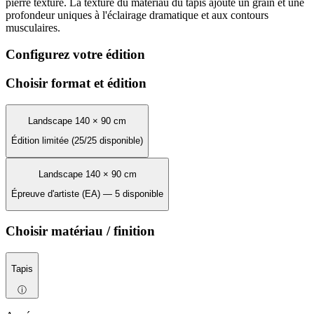
pierre texturé. La texture du matériau du tapis ajoute un grain et une
profondeur uniques à l'éclairage dramatique et aux contours
musculaires.
Configurez votre édition
Choisir format et édition
Landscape 140 × 90 cm
Édition limitée (25/25 disponible)
Landscape 140 × 90 cm
Épreuve d'artiste (EA) — 5 disponible
Choisir matériau / finition
Tapis
ⓘ