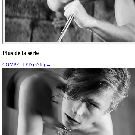
Plus de la série
COMPELLED (série)
→