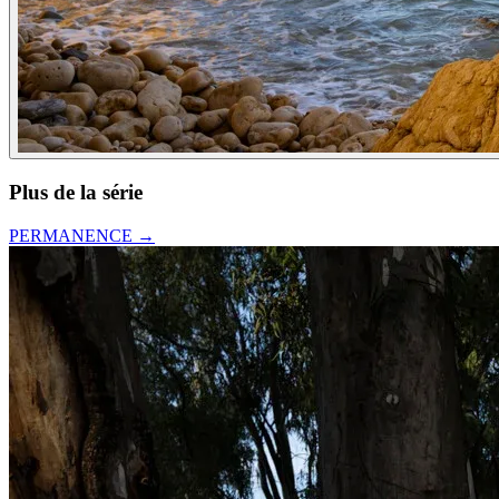
Plus de la série
PERMANENCE
→