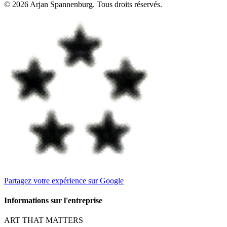
©
2026
Arjan Spannenburg
.
Tous droits réservés
.
Partagez votre expérience sur Google
Informations sur l'entreprise
ART THAT MATTERS