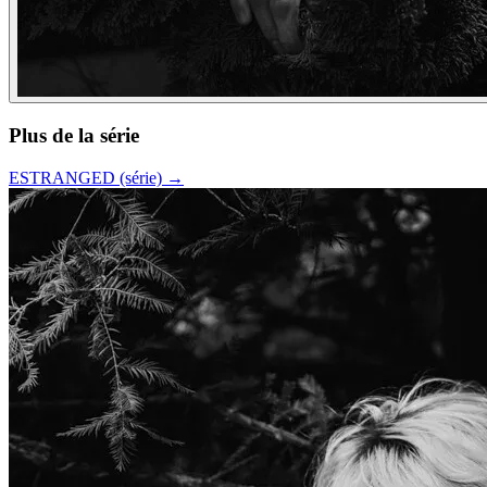
Plus de la série
ESTRANGED (série)
→