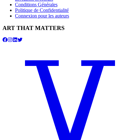
Conditions Générales
Politique de Confidentialité
Connexion pour les auteurs
ART THAT MATTERS