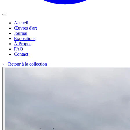
Accueil
Œuvres d'art
Journal
Expositions
À Propos
FAQ
Contact
←
Retour à la collection