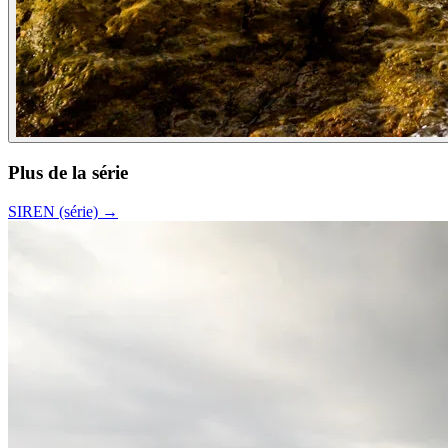
Plus de la série
SIREN (série)
→