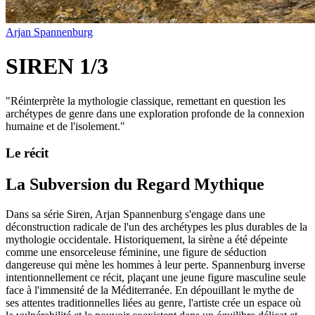
Arjan Spannenburg
SIREN 1/3
"
Réinterprète la mythologie classique, remettant en question les
archétypes de genre dans une exploration profonde de la connexion
humaine et de l'isolement.
"
Le récit
La Subversion du Regard Mythique
Dans sa série Siren, Arjan Spannenburg s'engage dans une
déconstruction radicale de l'un des archétypes les plus durables de la
mythologie occidentale. Historiquement, la sirène a été dépeinte
comme une ensorceleuse féminine, une figure de séduction
dangereuse qui mène les hommes à leur perte. Spannenburg inverse
intentionnellement ce récit, plaçant une jeune figure masculine seule
face à l'immensité de la Méditerranée. En dépouillant le mythe de
ses attentes traditionnelles liées au genre, l'artiste crée un espace où