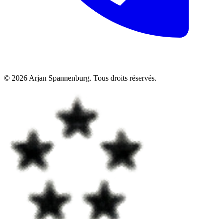
©
2026
Arjan Spannenburg
.
Tous droits réservés
.