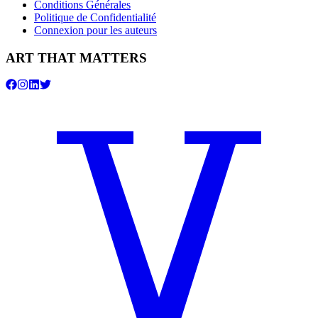
Conditions Générales
Politique de Confidentialité
Connexion pour les auteurs
ART THAT MATTERS