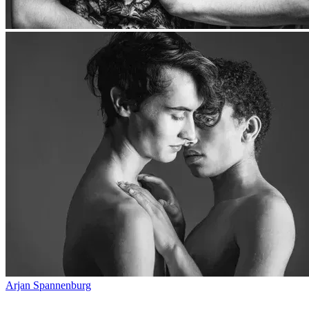
Arjan Spannenburg