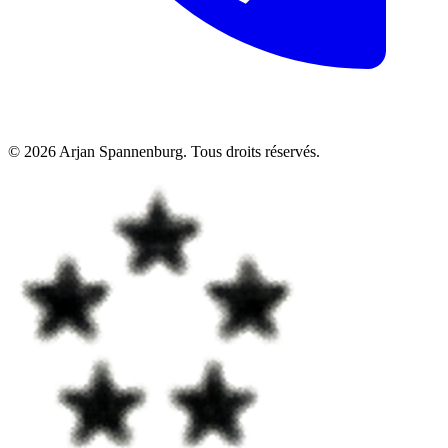
©
2026
Arjan Spannenburg
.
Tous droits réservés
.