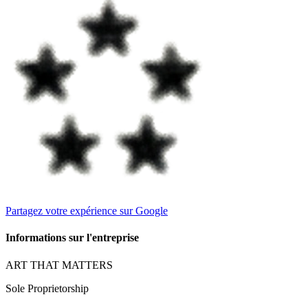
Partagez votre expérience sur Google
Informations sur l'entreprise
ART THAT MATTERS
Sole Proprietorship