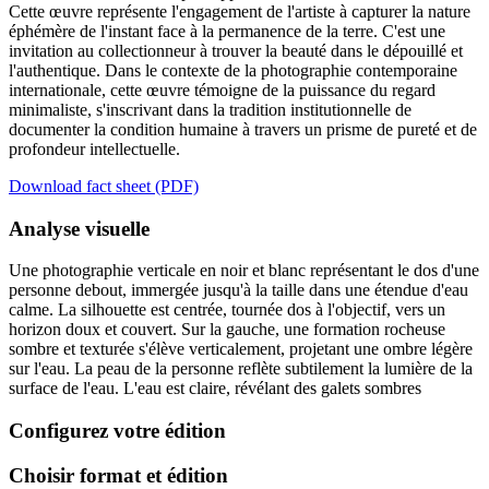
Cette œuvre représente l'engagement de l'artiste à capturer la nature
éphémère de l'instant face à la permanence de la terre. C'est une
invitation au collectionneur à trouver la beauté dans le dépouillé et
l'authentique. Dans le contexte de la photographie contemporaine
internationale, cette œuvre témoigne de la puissance du regard
minimaliste, s'inscrivant dans la tradition institutionnelle de
documenter la condition humaine à travers un prisme de pureté et de
profondeur intellectuelle.
Download fact sheet (PDF)
Analyse visuelle
Une photographie verticale en noir et blanc représentant le dos d'une
personne debout, immergée jusqu'à la taille dans une étendue d'eau
calme. La silhouette est centrée, tournée dos à l'objectif, vers un
horizon doux et couvert. Sur la gauche, une formation rocheuse
sombre et texturée s'élève verticalement, projetant une ombre légère
sur l'eau. La peau de la personne reflète subtilement la lumière de la
surface de l'eau. L'eau est claire, révélant des galets sombres
Configurez votre édition
Choisir format et édition