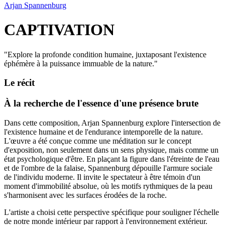
Arjan Spannenburg
CAPTIVATION
"
Explore la profonde condition humaine, juxtaposant l'existence
éphémère à la puissance immuable de la nature.
"
Le récit
À la recherche de l'essence d'une présence brute
Dans cette composition, Arjan Spannenburg explore l'intersection de
l'existence humaine et de l'endurance intemporelle de la nature.
L'œuvre a été conçue comme une méditation sur le concept
d'exposition, non seulement dans un sens physique, mais comme un
état psychologique d'être. En plaçant la figure dans l'étreinte de l'eau
et de l'ombre de la falaise, Spannenburg dépouille l'armure sociale
de l'individu moderne. Il invite le spectateur à être témoin d'un
moment d'immobilité absolue, où les motifs rythmiques de la peau
s'harmonisent avec les surfaces érodées de la roche.
L'artiste a choisi cette perspective spécifique pour souligner l'échelle
de notre monde intérieur par rapport à l'environnement extérieur.