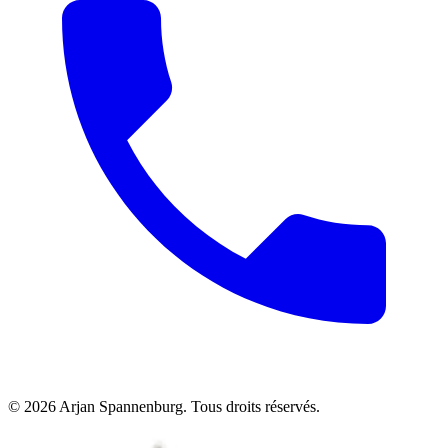
©
2026
Arjan Spannenburg
.
Tous droits réservés
.