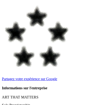
Partagez votre expérience sur Google
Informations sur l'entreprise
ART THAT MATTERS