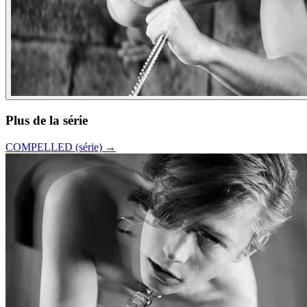
Plus de la série
COMPELLED (série)
→