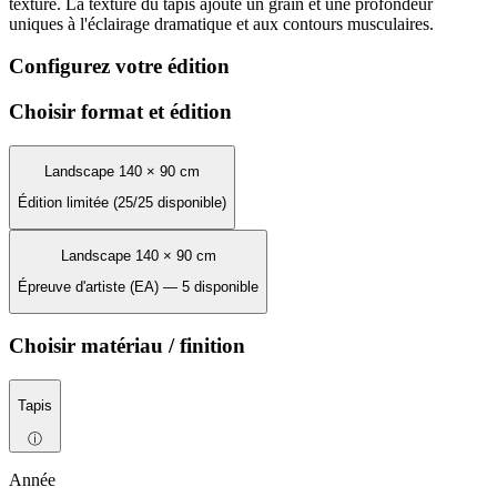
texturé. La texture du tapis ajoute un grain et une profondeur
uniques à l'éclairage dramatique et aux contours musculaires.
Configurez votre édition
Choisir format et édition
Landscape 140 × 90 cm
Édition limitée (25/25 disponible)
Landscape 140 × 90 cm
Épreuve d'artiste (EA) — 5 disponible
Choisir matériau / finition
Tapis
ⓘ
Année