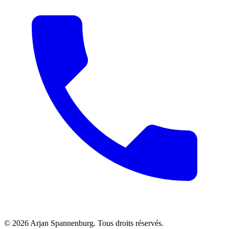
©
2026
Arjan Spannenburg
.
Tous droits réservés
.