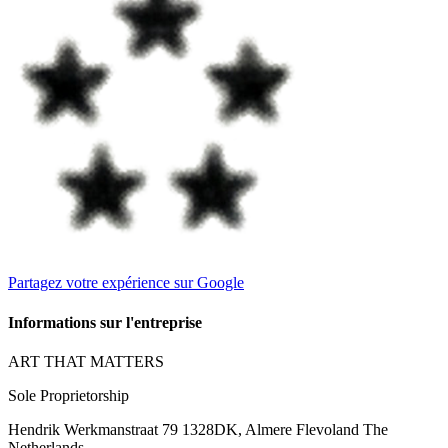
Partagez votre expérience sur Google
Informations sur l'entreprise
ART THAT MATTERS
Sole Proprietorship
Hendrik Werkmanstraat 79 1328DK, Almere Flevoland The
Netherlands