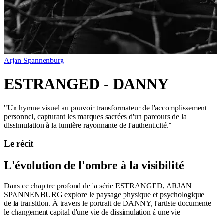
Arjan Spannenburg
ESTRANGED - DANNY
"
Un hymne visuel au pouvoir transformateur de l'accomplissement
personnel, capturant les marques sacrées d'un parcours de la
dissimulation à la lumière rayonnante de l'authenticité.
"
Le récit
L'évolution de l'ombre à la visibilité
Dans ce chapitre profond de la série ESTRANGED, ARJAN
SPANNENBURG explore le paysage physique et psychologique
de la transition. À travers le portrait de DANNY, l'artiste documente
le changement capital d'une vie de dissimulation à une vie