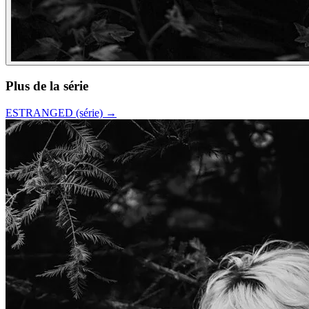
Plus de la série
ESTRANGED (série)
→