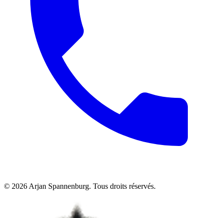
©
2026
Arjan Spannenburg
.
Tous droits réservés
.