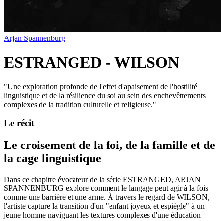
Arjan Spannenburg
ESTRANGED - WILSON
"
Une exploration profonde de l'effet d'apaisement de l'hostilité
linguistique et de la résilience du soi au sein des enchevêtrements
complexes de la tradition culturelle et religieuse.
"
Le récit
Le croisement de la foi, de la famille et de
la cage linguistique
Dans ce chapitre évocateur de la série ESTRANGED, ARJAN
SPANNENBURG explore comment le langage peut agir à la fois
comme une barrière et une arme. À travers le regard de WILSON,
l'artiste capture la transition d'un "enfant joyeux et espiègle" à un
jeune homme naviguant les textures complexes d'une éducation