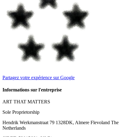
Partagez votre expérience sur Google
Informations sur l'entreprise
ART THAT MATTERS
Sole Proprietorship
Hendrik Werkmanstraat 79 1328DK, Almere Flevoland The
Netherlands