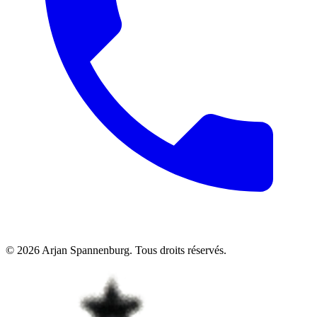
©
2026
Arjan Spannenburg
.
Tous droits réservés
.