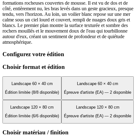
formations rocheuses couvertes de mousse. Il est vu de dos et de
côté, entièrement nu, les bras levés dans un geste gracieux, presque
tendu, vers l'horizon. Au loin, un voilier blanc repose sur une mer
calme sous un ciel lourd et couvert, rempli de nuages doux gris et
blancs. Le premier plan montre la surface texturée et sombre des
rochers mouillés et le mouvement doux de l'eau qui tourbillonne
autour d'eux, créant un sentiment de profondeur et de quiétude
atmosphérique.
Configurez votre édition
Choisir format et édition
Landscape 60 × 40 cm
Landscape 60 × 40 cm
Édition limitée (8/8 disponible)
Épreuve d'artiste (EA) — 2 disponible
Landscape 120 × 80 cm
Landscape 120 × 80 cm
Édition limitée (6/6 disponible)
Épreuve d'artiste (EA) — 2 disponible
Choisir matériau / finition