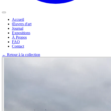
Accueil
Œuvres d'art
Journal
Expositions
À Propos
FAQ
Contact
←
Retour à la collection