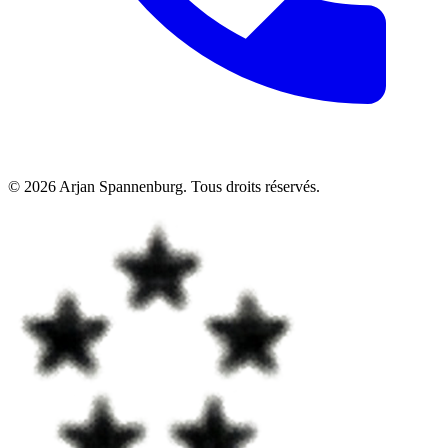
©
2026
Arjan Spannenburg
.
Tous droits réservés
.