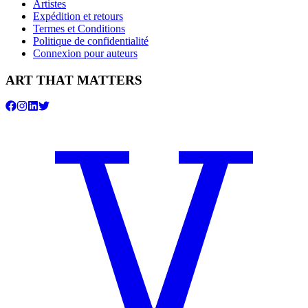
Artistes
Expédition et retours
Termes et Conditions
Politique de confidentialité
Connexion pour auteurs
ART THAT MATTERS