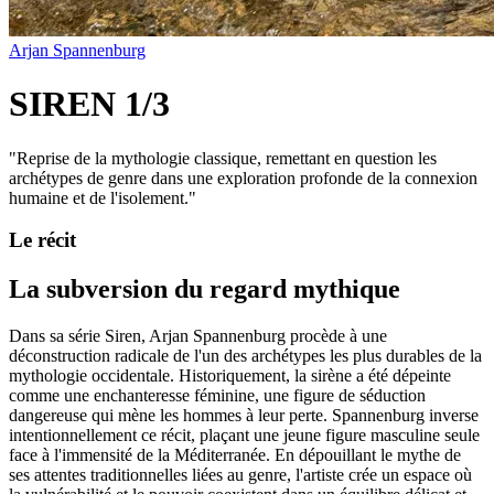
Arjan Spannenburg
SIREN 1/3
"
Reprise de la mythologie classique, remettant en question les
archétypes de genre dans une exploration profonde de la connexion
humaine et de l'isolement.
"
Le récit
La subversion du regard mythique
Dans sa série Siren, Arjan Spannenburg procède à une
déconstruction radicale de l'un des archétypes les plus durables de la
mythologie occidentale. Historiquement, la sirène a été dépeinte
comme une enchanteresse féminine, une figure de séduction
dangereuse qui mène les hommes à leur perte. Spannenburg inverse
intentionnellement ce récit, plaçant une jeune figure masculine seule
face à l'immensité de la Méditerranée. En dépouillant le mythe de
ses attentes traditionnelles liées au genre, l'artiste crée un espace où