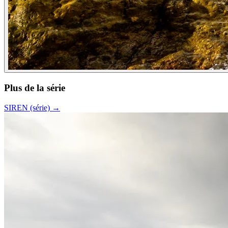
Plus de la série
SIREN (série)
→