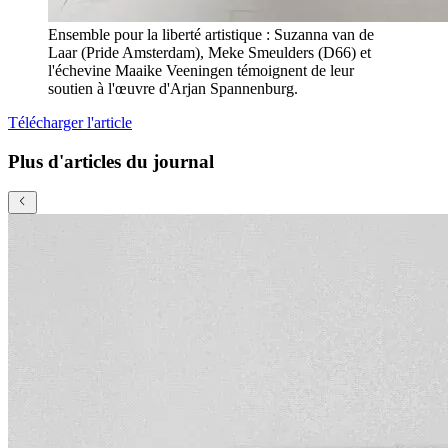
Ensemble pour la liberté artistique : Suzanna van de
Laar (Pride Amsterdam), Meke Smeulders (D66) et
l'échevine Maaike Veeningen témoignent de leur
soutien à l'œuvre d'Arjan Spannenburg.
Télécharger l'article
Plus d'articles du journal