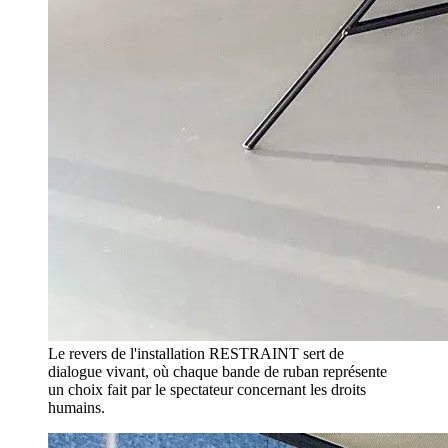
Le revers de l'installation RESTRAINT sert de
dialogue vivant, où chaque bande de ruban représente
un choix fait par le spectateur concernant les droits
humains.