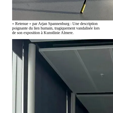
« Retenue » par Arjan Spannenburg : Une description
poignante du lien humain, tragiquement vandalisée lors
de son exposition à Kunstlinie Almere.