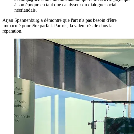
à son époque en tant que catalyseur du dialogue social
néerlandais.
Arjan Spannenburg a démontré que l'art n'a pas besoin d'être
immaculé pour être parfait. Parfois, la valeur réside dans la
réparation.