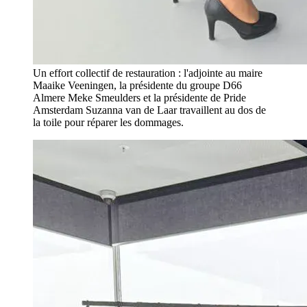
Un effort collectif de restauration : l'adjointe au maire
Maaike Veeningen, la présidente du groupe D66
Almere Meke Smeulders et la présidente de Pride
Amsterdam Suzanna van de Laar travaillent au dos de
la toile pour réparer les dommages.