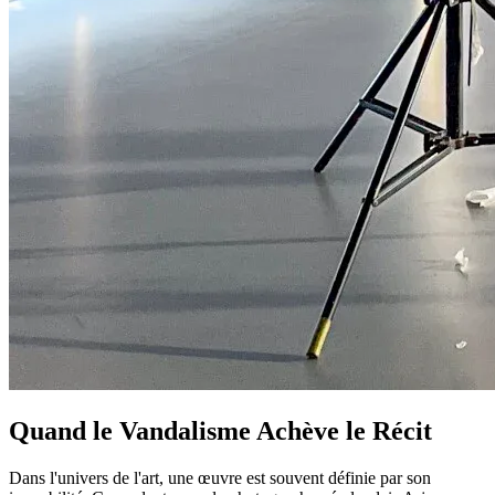
Quand le Vandalisme Achève le Récit
Dans l'univers de l'art, une œuvre est souvent définie par son