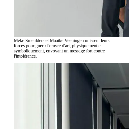
Meke Smeulders et Maaike Veeningen unissent leurs
forces pour guérir l'œuvre d'art, physiquement et
symboliquement, envoyant un message fort contre
l'intolérance.