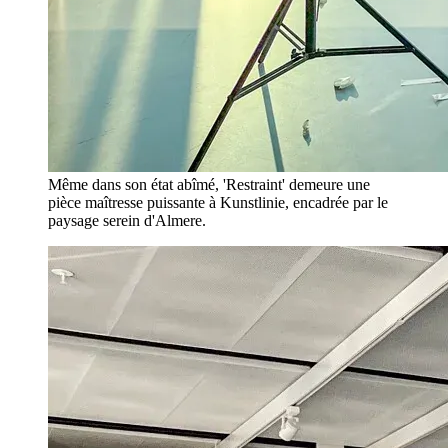
Même dans son état abîmé, 'Restraint' demeure une
pièce maîtresse puissante à Kunstlinie, encadrée par le
paysage serein d'Almere.