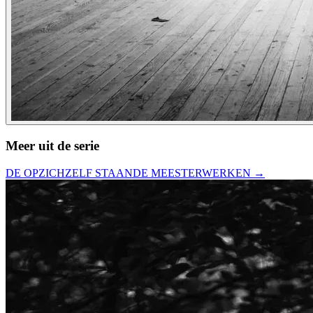
Meer uit de serie
DE OPZICHZELF STAANDE MEESTERWERKEN
→