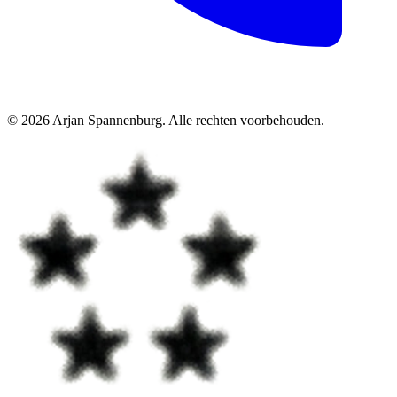
©
2026
Arjan Spannenburg
.
Alle rechten voorbehouden
.