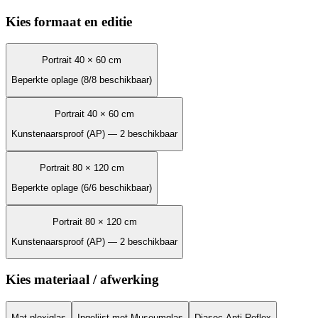
Kies formaat en editie
Portrait 40 × 60 cm
Beperkte oplage (8/8 beschikbaar)
Portrait 40 × 60 cm
Kunstenaarsproof (AP) — 2 beschikbaar
Portrait 80 × 120 cm
Beperkte oplage (6/6 beschikbaar)
Portrait 80 × 120 cm
Kunstenaarsproof (AP) — 2 beschikbaar
Kies materiaal / afwerking
Mat plexiglas
Ingelijst met Museumglas
Diasec Anti-Reflex