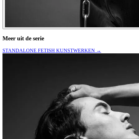
Meer uit de serie
STANDALONE FETISH KUNSTWERKEN
→