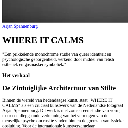
Arjan Spannenburg
WHERE IT CALMS
"
Een prikkelende monochrome studie van queer identiteit en
psychologische geborgenheid, verkend door middel van fetish
esthetiek en gasmasker symboliek.
"
Het verhaal
De Zintuiglijke Architectuur van Stilte
Binnen de wereld van hedendaagse kunst, staat "WHERE IT
CALMS" als een cruciaal kunstwerk van de Nederlandse fotograaf
Arjan Spannenburg. Dit werk is niet zomaar een studie van vorm,
maar een diepgaande verkenning van het vermogen van de
menselijke psyche om rust te vinden binnen de grenzen van fysieke
opsluiting. Voor de internationale kunstverzamelaar