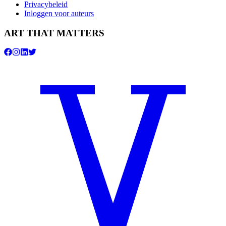
Privacybeleid
Inloggen voor auteurs
ART THAT MATTERS