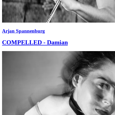
Arjan Spannenburg
COMPELLED - Damian