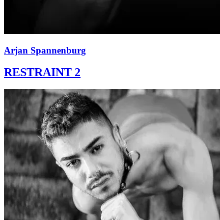
Arjan Spannenburg
RESTRAINT 2