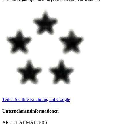
Teilen Sie Ihre Erfahrung auf Google
Unternehmensinformationen
ART THAT MATTERS