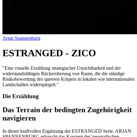
Arjan Spannenburg
ESTRANGED - ZICO
"
Eine visuelle Erzählung strategischer Unsichtbarkeit und der
widerstandsfähigen Rückeroberung von Raum, die die ständige
Risikobewertung des queeren Körpers in lokalen wie internationalen
Landschaften widerspiegelt.
"
Die Erzählung
Das Terrain der bedingten Zugehörigkeit
navigieren
In dieser kraftvollen Ergänzung der ESTRANGED Serie, ARJAN
SPANNENBURG erforscht das Konzept der 'geografischen