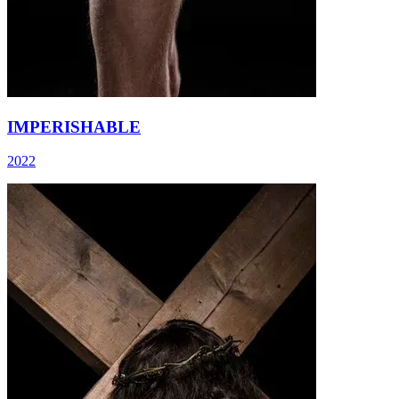
IMPERISHABLE
2022