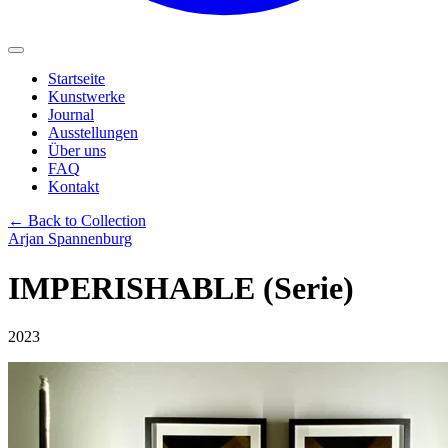
Startseite
Kunstwerke
Journal
Ausstellungen
Über uns
FAQ
Kontakt
← Back to Collection
Arjan Spannenburg
IMPERISHABLE (Serie)
2023