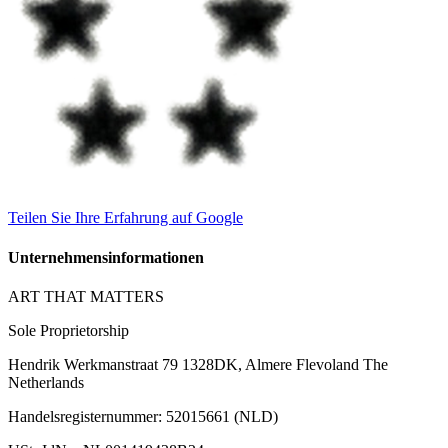
Teilen Sie Ihre Erfahrung auf Google
Unternehmensinformationen
ART THAT MATTERS
Sole Proprietorship
Hendrik Werkmanstraat 79 1328DK, Almere Flevoland The
Netherlands
Handelsregisternummer
:
52015661 (NLD)