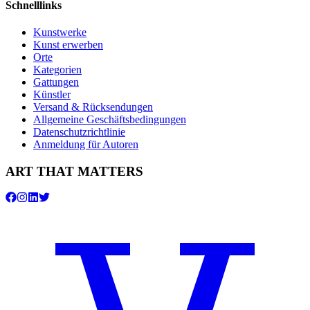
Schnelllinks
Kunstwerke
Kunst erwerben
Orte
Kategorien
Gattungen
Künstler
Versand & Rücksendungen
Allgemeine Geschäftsbedingungen
Datenschutzrichtlinie
Anmeldung für Autoren
ART THAT MATTERS