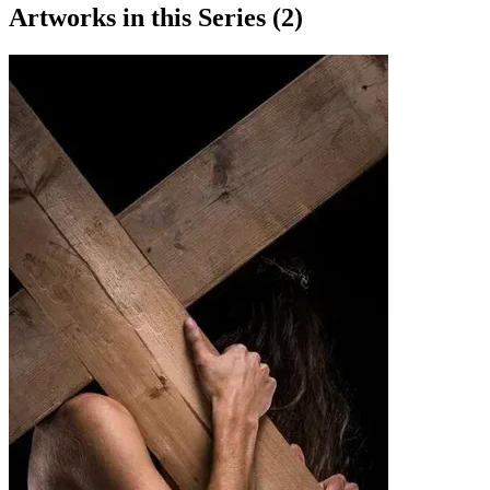
Artworks in this Series (
2
)