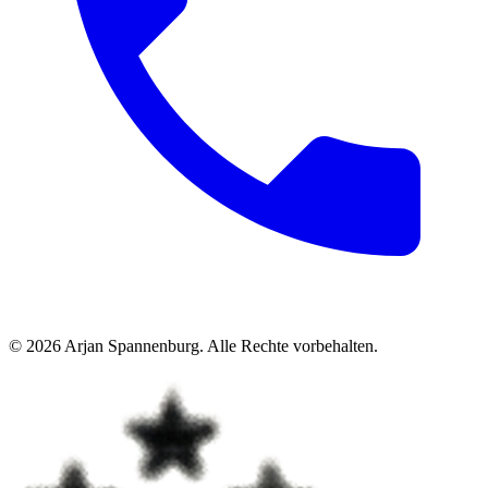
©
2026
Arjan Spannenburg
.
Alle Rechte vorbehalten
.