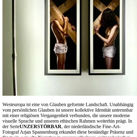
Westeuropa ist eine von Glauben geformte Landschaft. Unabhängig
vom persönlichen Glauben ist unsere kollektive Identität untrennbar
mit einer religiösen Vergangenheit verbunden, die unsere moderne
visuelle Sprache und unseren ethischen Rahmen weiterhin prägt. In
der Serie
UNZERSTÖRBAR
, der niederländische Fine-Art-
Fotograf Arjan Spannenburg erkundet diese beständige Präsenz und