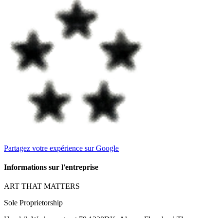
Partagez votre expérience sur Google
Informations sur l'entreprise
ART THAT MATTERS
Sole Proprietorship