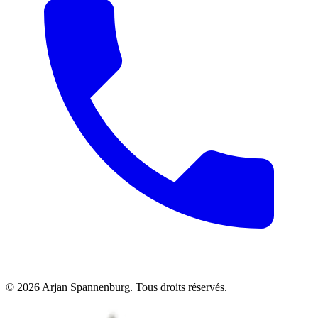
©
2026
Arjan Spannenburg
.
Tous droits réservés
.