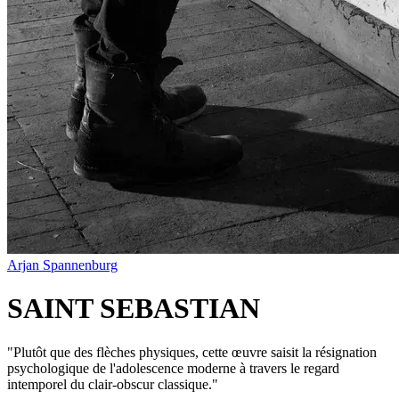
Arjan Spannenburg
SAINT SEBASTIAN
"
Plutôt que des flèches physiques, cette œuvre saisit la résignation
psychologique de l'adolescence moderne à travers le regard
intemporel du clair-obscur classique.
"