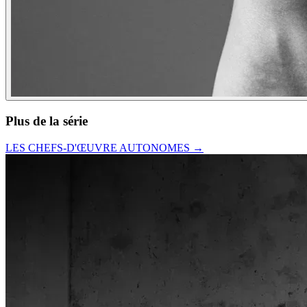
Plus de la série
LES CHEFS-D'ŒUVRE AUTONOMES
→