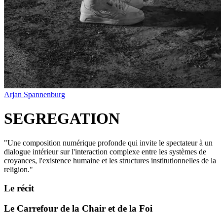
Arjan Spannenburg
SEGREGATION
"
Une composition numérique profonde qui invite le spectateur à un
dialogue intérieur sur l'interaction complexe entre les systèmes de
croyances, l'existence humaine et les structures institutionnelles de la
religion.
"
Le récit
Le Carrefour de la Chair et de la Foi