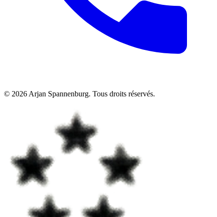
©
2026
Arjan Spannenburg
.
Tous droits réservés
.