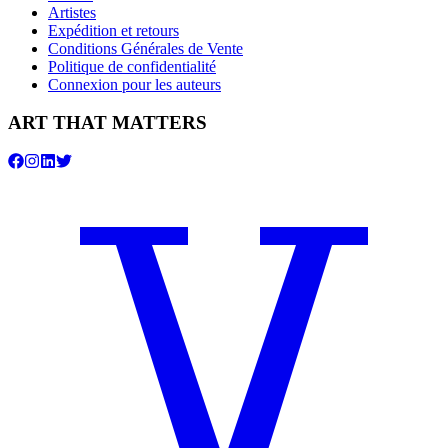
Artistes
Expédition et retours
Conditions Générales de Vente
Politique de confidentialité
Connexion pour les auteurs
ART THAT MATTERS