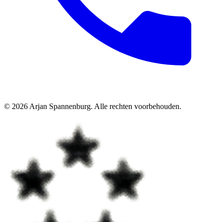
©
2026
Arjan Spannenburg
.
Alle rechten voorbehouden
.