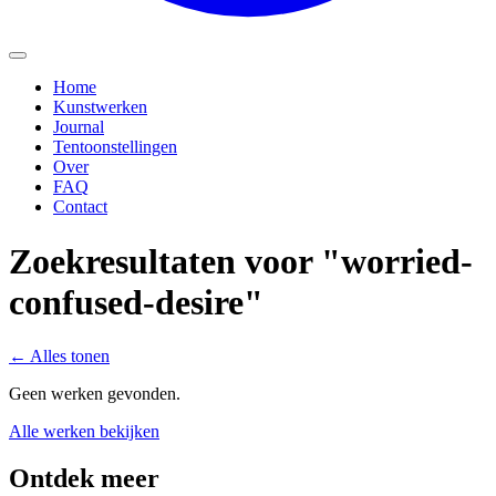
Home
Kunstwerken
Journal
Tentoonstellingen
Over
FAQ
Contact
Zoekresultaten voor "worried-
confused-desire"
←
Alles tonen
Geen werken gevonden.
Alle werken bekijken
Ontdek meer