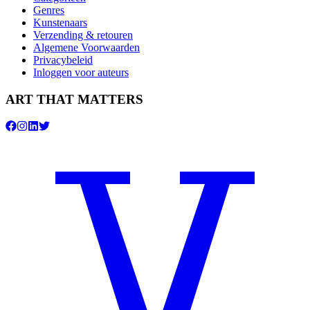
Genres
Kunstenaars
Verzending & retouren
Algemene Voorwaarden
Privacybeleid
Inloggen voor auteurs
ART THAT MATTERS