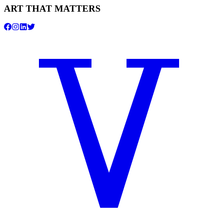
ART THAT MATTERS