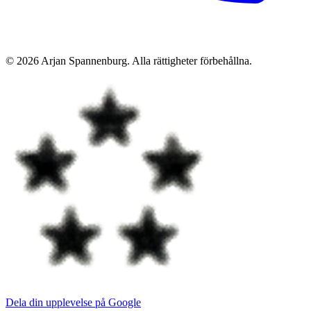
©
2026
Arjan Spannenburg
.
Alla rättigheter förbehållna
.
Dela din upplevelse på Google