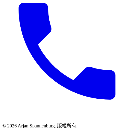
©
2026
Arjan Spannenburg
.
版權所有
.