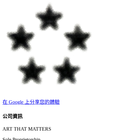
在 Google 上分享您的體驗
公司資訊
ART THAT MATTERS
Sole Proprietorship