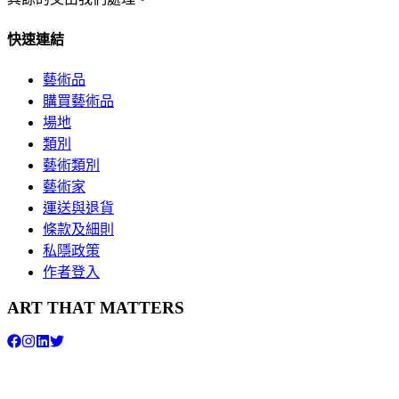
快速連結
藝術品
購買藝術品
場地
類別
藝術類別
藝術家
運送與退貨
條款及細則
私隱政策
作者登入
ART THAT MATTERS