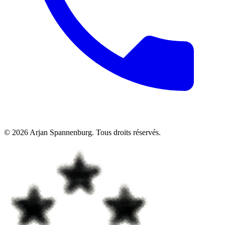
©
2026
Arjan Spannenburg
.
Tous droits réservés
.