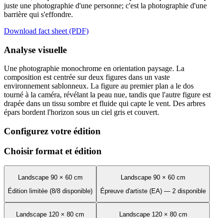
juste une photographie d'une personne; c'est la photographie d'une
barrière qui s'effondre.
Download fact sheet (PDF)
Analyse visuelle
Une photographie monochrome en orientation paysage. La
composition est centrée sur deux figures dans un vaste
environnement sablonneux. La figure au premier plan a le dos
tourné à la caméra, révélant la peau nue, tandis que l'autre figure est
drapée dans un tissu sombre et fluide qui capte le vent. Des arbres
épars bordent l'horizon sous un ciel gris et couvert.
Configurez votre édition
Choisir format et édition
Landscape 90 × 60 cm
Landscape 90 × 60 cm
Édition limitée (8/8 disponible)
Épreuve d'artiste (EA) — 2 disponible
Landscape 120 × 80 cm
Landscape 120 × 80 cm