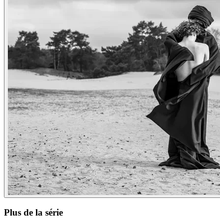
Plus de la série