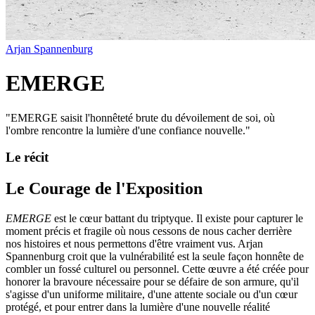
Arjan Spannenburg
EMERGE
"
EMERGE saisit l'honnêteté brute du dévoilement de soi, où
l'ombre rencontre la lumière d'une confiance nouvelle.
"
Le récit
Le Courage de l'Exposition
EMERGE
est le cœur battant du triptyque. Il existe pour capturer le
moment précis et fragile où nous cessons de nous cacher derrière
nos histoires et nous permettons d'être vraiment vus. Arjan
Spannenburg croit que la vulnérabilité est la seule façon honnête de
combler un fossé culturel ou personnel. Cette œuvre a été créée pour
honorer la bravoure nécessaire pour se défaire de son armure, qu'il
s'agisse d'un uniforme militaire, d'une attente sociale ou d'un cœur
protégé, et pour entrer dans la lumière d'une nouvelle réalité