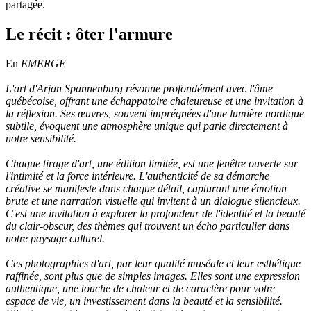
partagée.
Le récit : ôter l'armure
En
EMERGE
L'art d'Arjan Spannenburg résonne profondément avec l'âme
québécoise, offrant une échappatoire chaleureuse et une invitation à
la réflexion. Ses œuvres, souvent imprégnées d'une lumière nordique
subtile, évoquent une atmosphère unique qui parle directement à
notre sensibilité.
Chaque tirage d'art, une édition limitée, est une fenêtre ouverte sur
l'intimité et la force intérieure. L'authenticité de sa démarche
créative se manifeste dans chaque détail, capturant une émotion
brute et une narration visuelle qui invitent à un dialogue silencieux.
C'est une invitation à explorer la profondeur de l'identité et la beauté
du clair-obscur, des thèmes qui trouvent un écho particulier dans
notre paysage culturel.
Ces photographies d'art, par leur qualité muséale et leur esthétique
raffinée, sont plus que de simples images. Elles sont une expression
authentique, une touche de chaleur et de caractère pour votre
espace de vie, un investissement dans la beauté et la sensibilité.