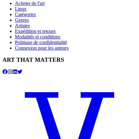
Acheter de l'art
Lieux
Catégories
Genres
Artistes
Expédition et retours
Modalités et conditions
Politique de confidentialité
Connexion pour les auteurs
ART THAT MATTERS