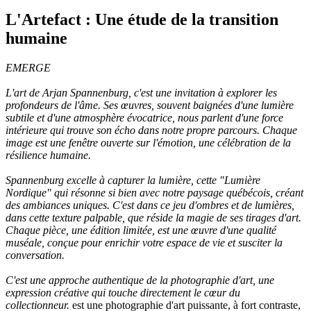
L'Artefact : Une étude de la transition
humaine
EMERGE
L'art de Arjan Spannenburg, c'est une invitation à explorer les
profondeurs de l'âme. Ses œuvres, souvent baignées d'une lumière
subtile et d'une atmosphère évocatrice, nous parlent d'une force
intérieure qui trouve son écho dans notre propre parcours. Chaque
image est une fenêtre ouverte sur l'émotion, une célébration de la
résilience humaine.
Spannenburg excelle à capturer la lumière, cette "Lumière
Nordique" qui résonne si bien avec notre paysage québécois, créant
des ambiances uniques. C'est dans ce jeu d'ombres et de lumières,
dans cette texture palpable, que réside la magie de ses tirages d'art.
Chaque pièce, une édition limitée, est une œuvre d'une qualité
muséale, conçue pour enrichir votre espace de vie et susciter la
conversation.
C'est une approche authentique de la photographie d'art, une
expression créative qui touche directement le cœur du
collectionneur.
est une photographie d'art puissante, à fort contraste,