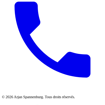
©
2026
Arjan Spannenburg
.
Tous droits réservés
.