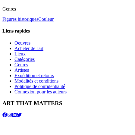
Genres
Figures historiques
Couleur
Liens rapides
Oeuvres
Acheter de l'art
Lieux
Catégories
Genres
Artistes
Expédition et retours
Modalités et conditions
Politique de confidentialité
Connexion pour les auteurs
ART THAT MATTERS