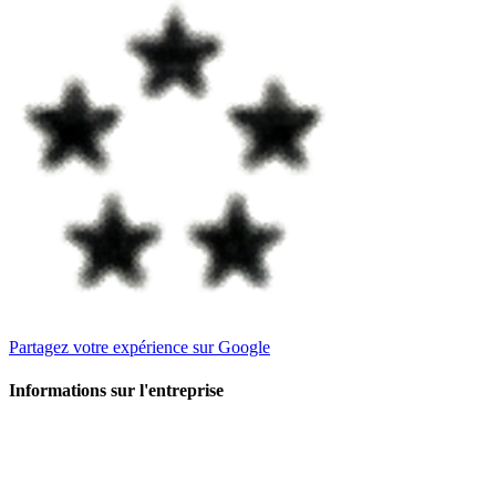
Partagez votre expérience sur Google
Informations sur l'entreprise
ART THAT MATTERS
Sole Proprietorship