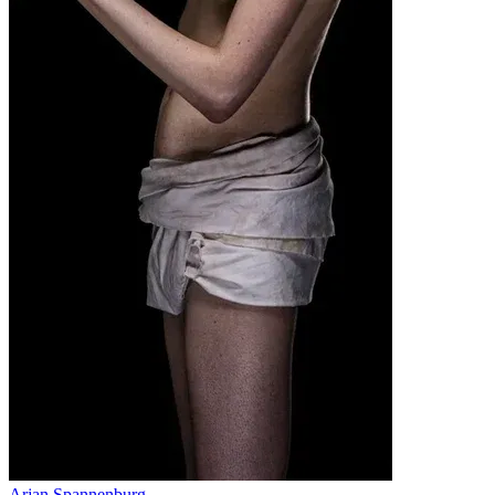
Arjan Spannenburg