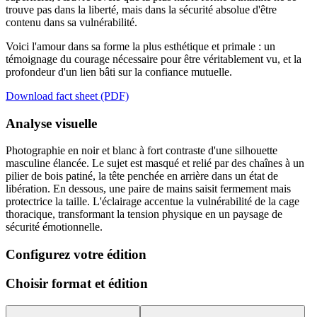
trouve pas dans la liberté, mais dans la sécurité absolue d'être
contenu dans sa vulnérabilité.
Voici l'amour dans sa forme la plus esthétique et primale : un
témoignage du courage nécessaire pour être véritablement vu, et la
profondeur d'un lien bâti sur la confiance mutuelle.
Download fact sheet (PDF)
Analyse visuelle
Photographie en noir et blanc à fort contraste d'une silhouette
masculine élancée. Le sujet est masqué et relié par des chaînes à un
pilier de bois patiné, la tête penchée en arrière dans un état de
libération. En dessous, une paire de mains saisit fermement mais
protectrice la taille. L'éclairage accentue la vulnérabilité de la cage
thoracique, transformant la tension physique en un paysage de
sécurité émotionnelle.
Configurez votre édition
Choisir format et édition