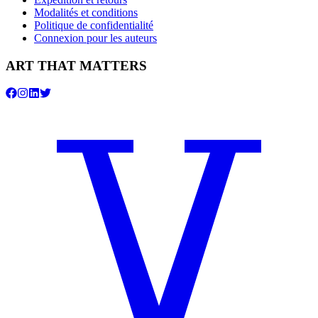
Modalités et conditions
Politique de confidentialité
Connexion pour les auteurs
ART THAT MATTERS