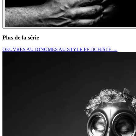
Plus de la série
OEUVRES AUTONOMES AU STYLE FETICHISTE
→