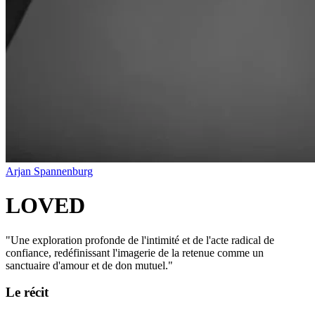
Arjan Spannenburg
LOVED
"
Une exploration profonde de l'intimité et de l'acte radical de
confiance, redéfinissant l'imagerie de la retenue comme un
sanctuaire d'amour et de don mutuel.
"
Le récit