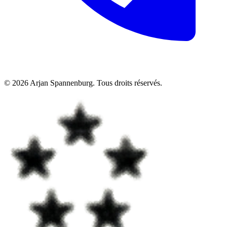
©
2026
Arjan Spannenburg
.
Tous droits réservés
.