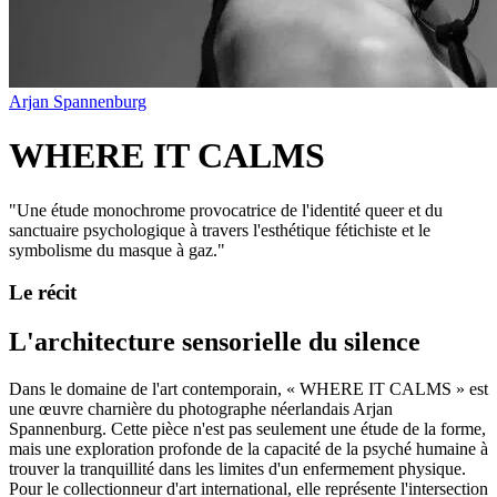
Arjan Spannenburg
WHERE IT CALMS
"
Une étude monochrome provocatrice de l'identité queer et du
sanctuaire psychologique à travers l'esthétique fétichiste et le
symbolisme du masque à gaz.
"
Le récit
L'architecture sensorielle du silence
Dans le domaine de l'art contemporain, « WHERE IT CALMS » est
une œuvre charnière du photographe néerlandais Arjan
Spannenburg. Cette pièce n'est pas seulement une étude de la forme,
mais une exploration profonde de la capacité de la psyché humaine à
trouver la tranquillité dans les limites d'un enfermement physique.
Pour le collectionneur d'art international, elle représente l'intersection