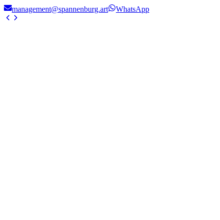
management@spannenburg.art
WhatsApp