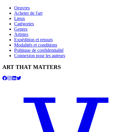
Oeuvres
Acheter de l'art
Lieux
Catégories
Genres
Artistes
Expédition et retours
Modalités et conditions
Politique de confidentialité
Connexion pour les auteurs
ART THAT MATTERS