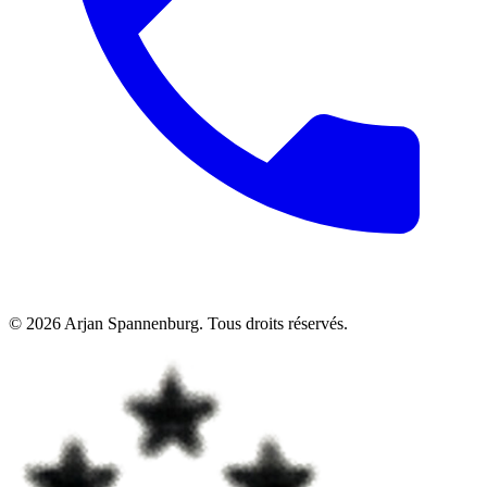
©
2026
Arjan Spannenburg
.
Tous droits réservés
.